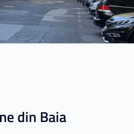
ne din Baia