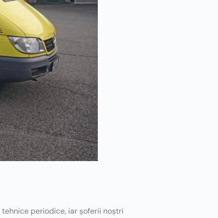
tehnice periodice, iar șoferii noștri