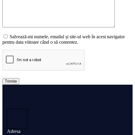
Salvează-mi numele, emailul și site-ul web în acest navigator
pentru data viitoare când o să comentez.
Trimite
Adresa