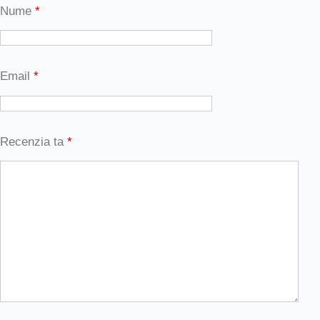
Nume
*
Email
*
Recenzia ta
*