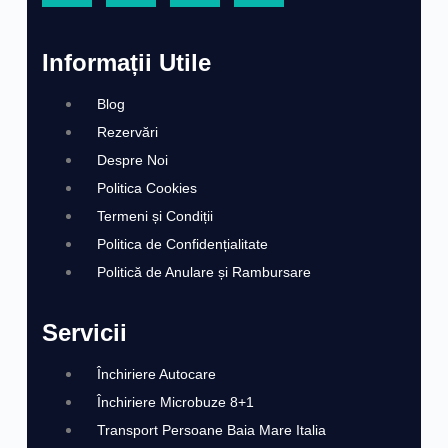
Informații Utile
Blog
Rezervări
Despre Noi
Politica Cookies
Termeni și Condiții
Politica de Confidențialitate
Politică de Anulare și Rambursare
Servicii
Închiriere Autocare
Închiriere Microbuze 8+1
Transport Persoane Baia Mare Italia​​