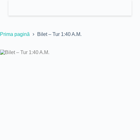
Prima pagină
Bilet – Tur 1:40 A.M.