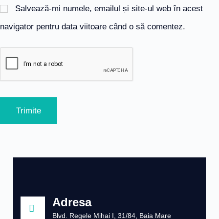
Salvează-mi numele, emailul și site-ul web în acest
navigator pentru data viitoare când o să comentez.
Trimite
Adresa
Blvd. Regele Mihai I, 31/84, Baia Mare