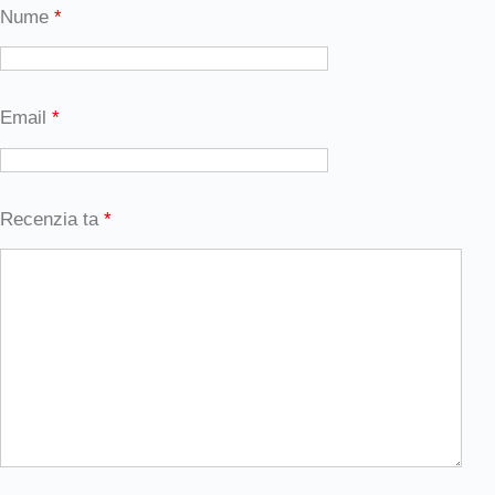
Nume
*
Email
*
Recenzia ta
*