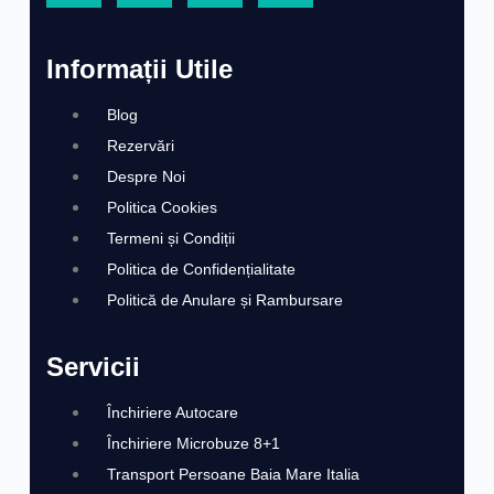
Informații Utile
Blog
Rezervări
Despre Noi
Politica Cookies
Termeni și Condiții
Politica de Confidențialitate
Politică de Anulare și Rambursare
Servicii
Închiriere Autocare
Închiriere Microbuze 8+1
Transport Persoane Baia Mare Italia​​