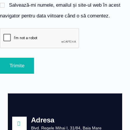
Salvează-mi numele, emailul și site-ul web în acest
navigator pentru data viitoare când o să comentez.
Trimite
Adresa
Blvd. Regele Mihai I, 31/84, Baia Mare