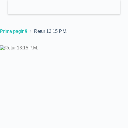
Prima pagină
Retur 13:15 P.M.