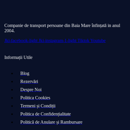
Companie de transport persoane din Baia Mare înfințată in anul
2004.
Jki-facebook-light
Jki-instagram-1-light
Tiktok
Youtube
Informații Utile
Blog
Rezervări
Despre Noi
Politica Cookies
Termeni și Condiții
Politica de Confidențialitate
Politică de Anulare și Rambursare