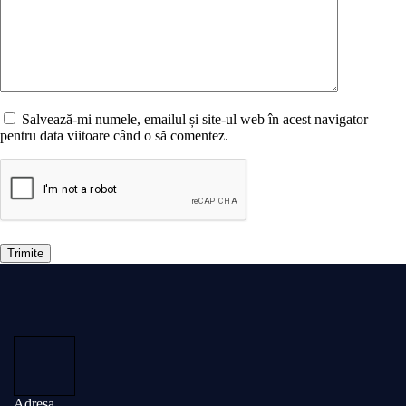
Salvează-mi numele, emailul și site-ul web în acest navigator
pentru data viitoare când o să comentez.
Trimite
Adresa