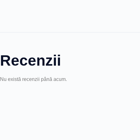
Recenzii
Nu există recenzii până acum.