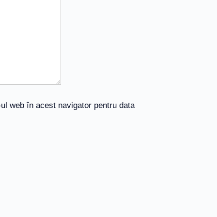
-ul web în acest navigator pentru data