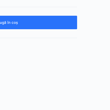
ugă în coș