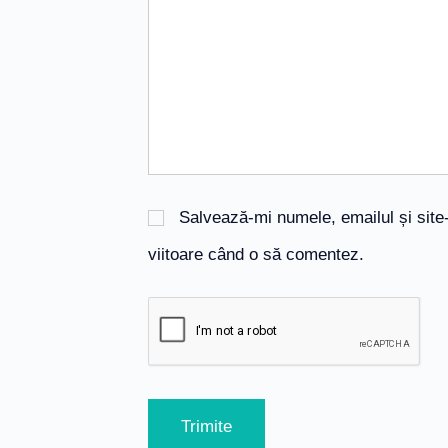
Salvează-mi numele, emailul și site
viitoare când o să comentez.
Trimite