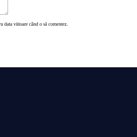
ru data viitoare când o să comentez.