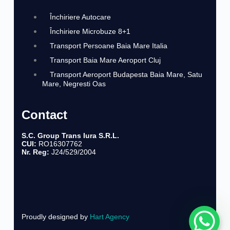
Închiriere Autocare
Închiriere Microbuze 8+1
Transport Persoane Baia Mare Italia​​
Transport Baia Mare Aeroport Cluj
Transport Aeroport Budapesta Baia Mare, Satu
Mare, Negresti Oas
Contact
S.C. Group Trans Iura S.R.L.
CUI:
RO16307762
Nr. Reg:
J24/529/2004
Proudly designed by
Hart Agency