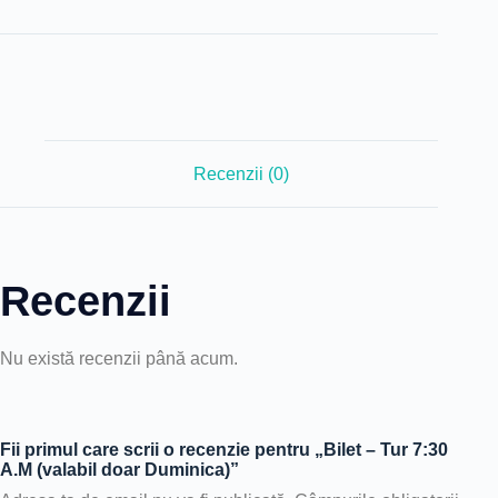
Recenzii (0)
Recenzii
Nu există recenzii până acum.
Fii primul care scrii o recenzie pentru „Bilet – Tur 7:30
A.M (valabil doar Duminica)”