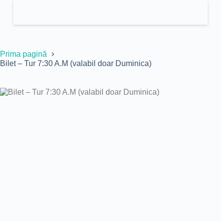
Prima pagină
Bilet – Tur 7:30 A.M (valabil doar Duminica)