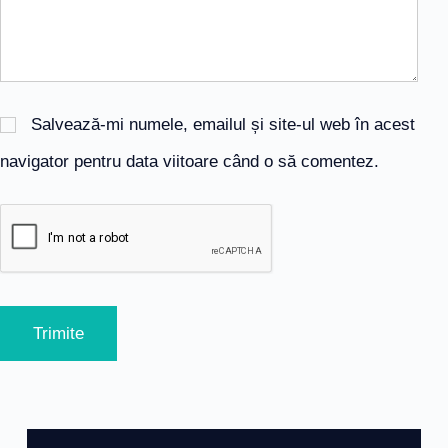
Salvează-mi numele, emailul și site-ul web în acest
navigator pentru data viitoare când o să comentez.
Trimite