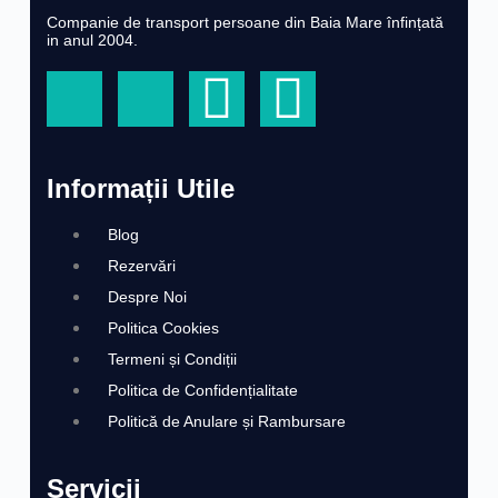
Companie de transport persoane din Baia Mare înfințată
in anul 2004.
Informații Utile
Blog
Rezervări
Despre Noi
Politica Cookies
Termeni și Condiții
Politica de Confidențialitate
Politică de Anulare și Rambursare
Servicii