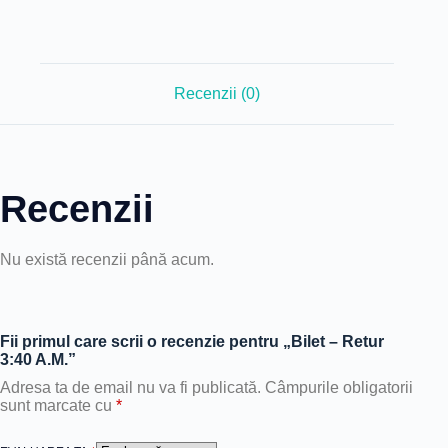
Recenzii (0)
Recenzii
Nu există recenzii până acum.
Fii primul care scrii o recenzie pentru „Bilet – Retur
3:40 A.M.”
Adresa ta de email nu va fi publicată.
Câmpurile obligatorii
sunt marcate cu
*