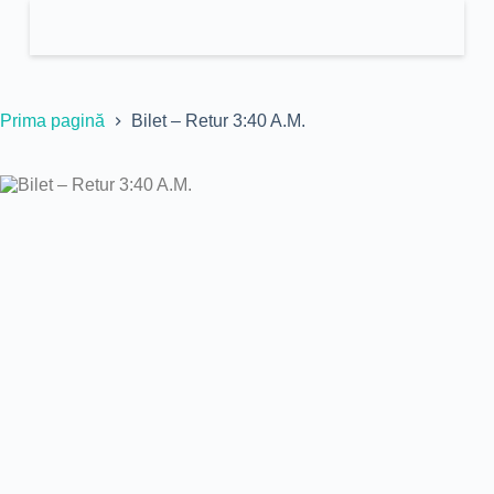
Prima pagină
Bilet – Retur 3:40 A.M.