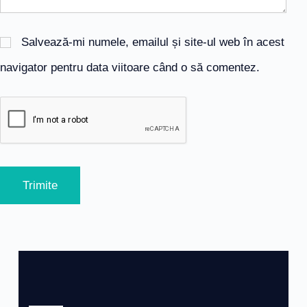
Salvează-mi numele, emailul și site-ul web în acest
navigator pentru data viitoare când o să comentez.
Trimite