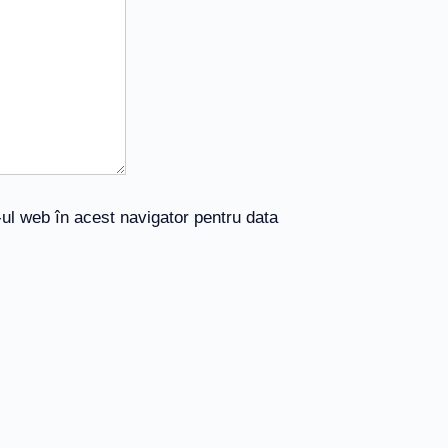
-ul web în acest navigator pentru data