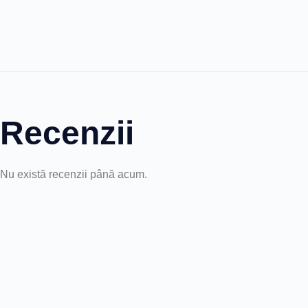
Recenzii
Nu există recenzii până acum.