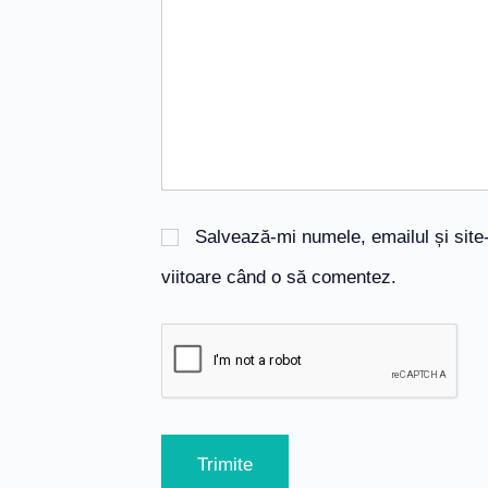
Salvează-mi numele, emailul și site
viitoare când o să comentez.
Trimite