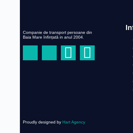
In
Companie de transport persoane din
Baia Mare înfințată in anul 2004.
Proudly designed by
Hart Agency