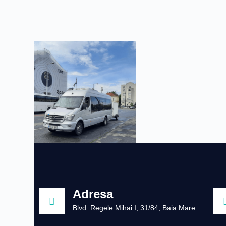
Adresa
Blvd. Regele Mihai I, 31/84, Baia Mare