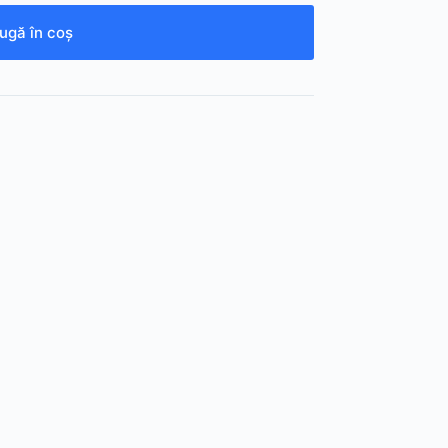
ugă în coș